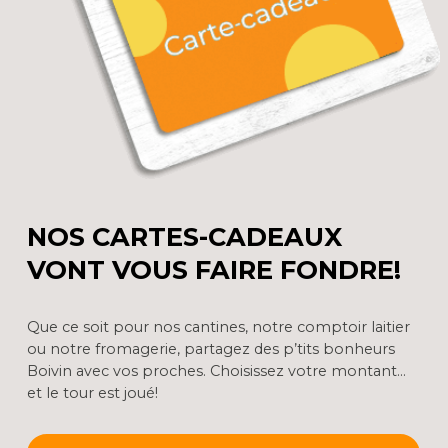
NOS CARTES-CADEAUX
VONT VOUS FAIRE FONDRE!
Que ce soit pour nos cantines, notre comptoir laitier
ou notre fromagerie, partagez des p’tits bonheurs
Boivin avec vos proches. Choisissez votre montant…
et le tour est joué!