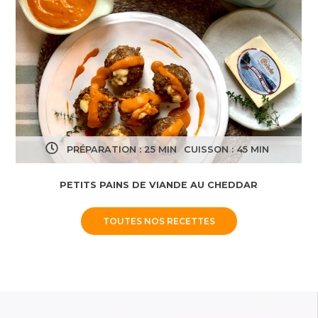
PRÉPARATION : 25 MIN
CUISSON : 45 MIN
PETITS PAINS DE VIANDE AU CHEDDAR
TOUTES NOS RECETTES