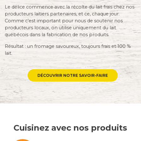
Le délice commence avec la récolte du lait frais chez nos
producteurs laitiers partenaires, et ce, chaque jour.
Comme c’est important pour nous de soutenir nos
producteurs locaux, on utilise uniquement du lait
québécois dans la fabrication de nos produits.
Résultat : un fromage savoureux, toujours frais et 100 %
lait.
DÉCOUVRIR NOTRE SAVOIR-FAIRE
Cuisinez avec nos produits