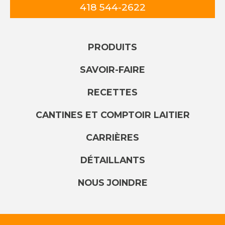
418 544-2622
PRODUITS
SAVOIR-FAIRE
RECETTES
CANTINES ET COMPTOIR LAITIER
CARRIÈRES
DÉTAILLANTS
NOUS JOINDRE