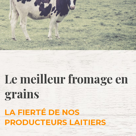
Le meilleur fromage en
grains
LA FIERTÉ DE NOS
PRODUCTEURS LAITIERS