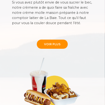
Si vous avez plutôt envie de vous sucrer le bec,
notre crèmerie a de quoi faire sa fraîche avec
notre crème molle maison préparée à notre
comptoir laitier de La Baie. Tout ce qu’il faut
pour vous la couler douce pendant l’été.
VOIR PLUS