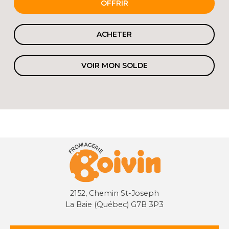
OFFRIR
ACHETER
VOIR MON SOLDE
2152, Chemin St-Joseph
La Baie (Québec) G7B 3P3