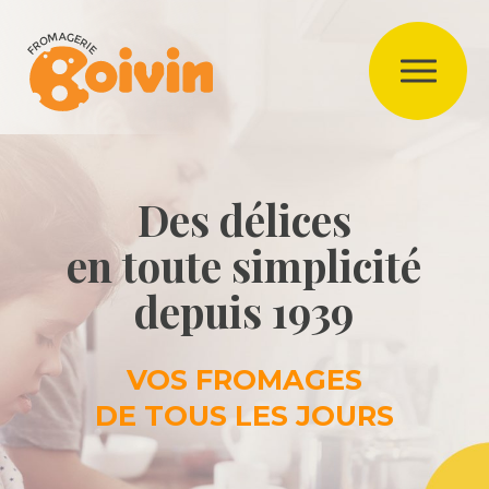
Des délices
en toute simplicité
depuis 1939
VOS FROMAGES
DE TOUS LES JOURS