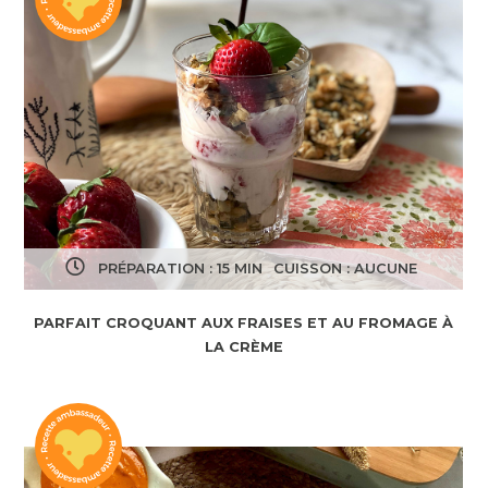
PRÉPARATION : 15 MIN
CUISSON : AUCUNE
PARFAIT CROQUANT AUX FRAISES ET AU FROMAGE À
LA CRÈME