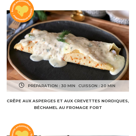
PRÉPARATION : 30 MIN
CUISSON : 20 MIN
CRÊPE AUX ASPERGES ET AUX CREVETTES NORDIQUES,
BÉCHAMEL AU FROMAGE FORT