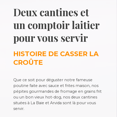
Deux cantines et
un comptoir laitier
pour vous servir
HISTOIRE DE CASSER LA
CROÛTE
Que ce soit pour déguster notre fameuse
poutine faite avec sauce et frites maison, nos
pépites gourmandes de fromage en grains frit
ou un bon vieux hot-dog, nos deux cantines
situées à La Baie et Arvida sont là pour vous
servir.