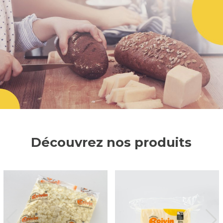
Découvrez nos produits