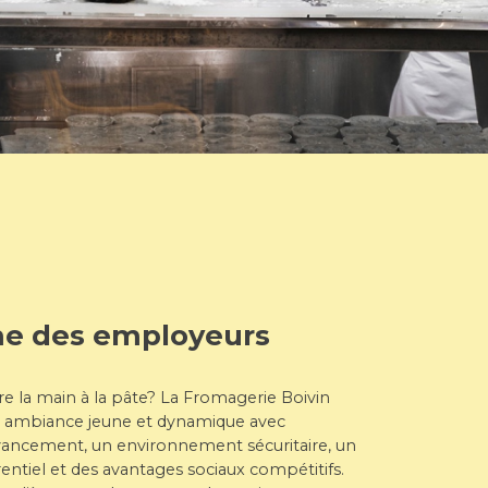
me des employeurs
e la main à la pâte? La Fromagerie Boivin
e ambiance jeune et dynamique avec
avancement, un environnement sécuritaire, un
rentiel et des avantages sociaux compétitifs.