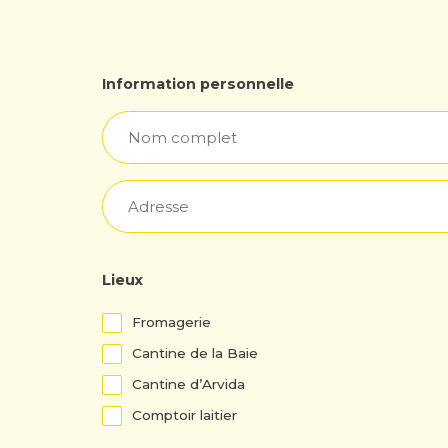
Information personnelle
Nom
complet
(Nécessaire)
Adresse
Lieux
Lieux
Fromagerie
Cantine de la Baie
Cantine d’Arvida
Comptoir laitier