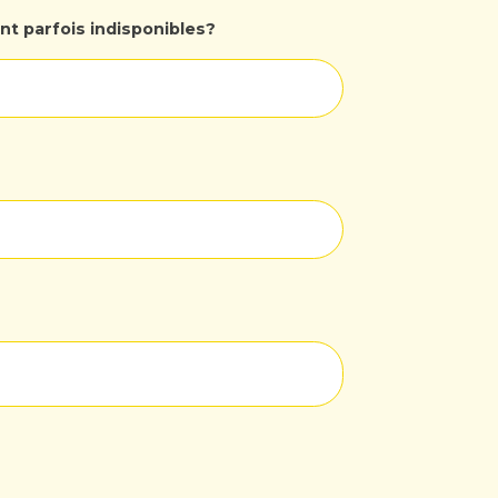
t parfois indisponibles?