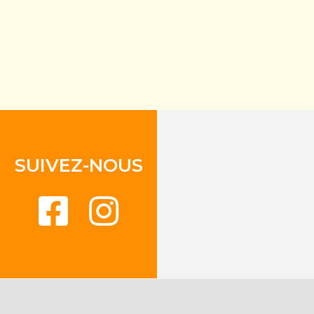
SUIVEZ-NOUS