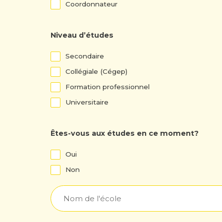
Coordonnateur
Niveau d’études
Lieux
Secondaire
Collégiale (Cégep)
Formation professionnel
Universitaire
Êtes-vous aux études en ce moment?
Lieux
Oui
Non
Nom
de
l'école