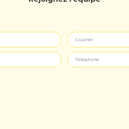
Courriel
Téléphone