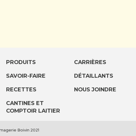
PRODUITS
CARRIÈRES
SAVOIR-FAIRE
DÉTAILLANTS
RECETTES
NOUS JOINDRE
CANTINES ET
COMPTOIR LAITIER
omagerie Boivin 2021