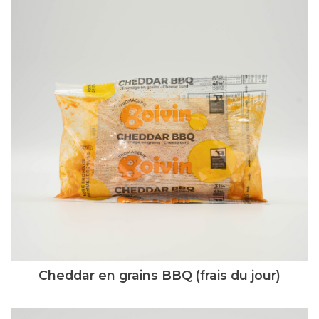
Cheddar en grains BBQ (frais du jour)