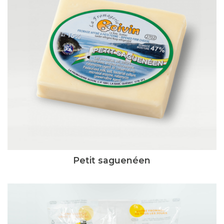
Petit saguenéen