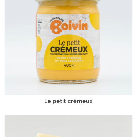
Le petit crémeux