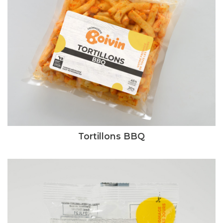
Tortillons BBQ