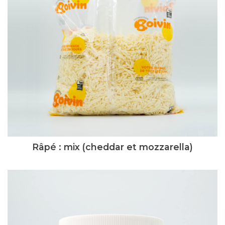
Râpé : mix (cheddar et mozzarella)