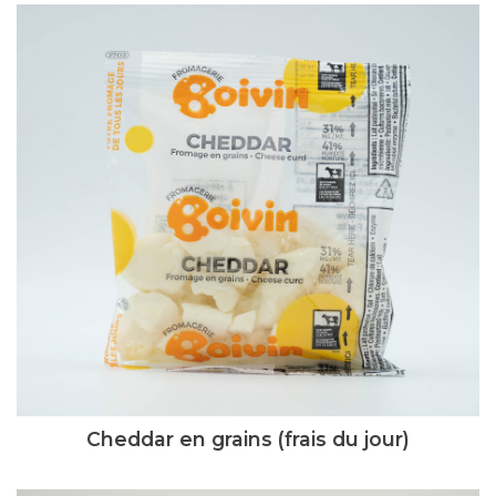
Cheddar en grains (frais du jour)