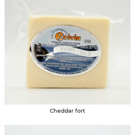
Cheddar fort