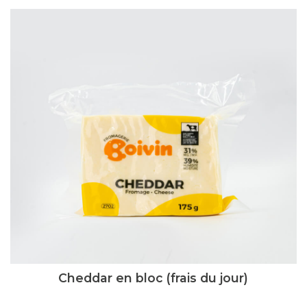
Cheddar en bloc (frais du jour)