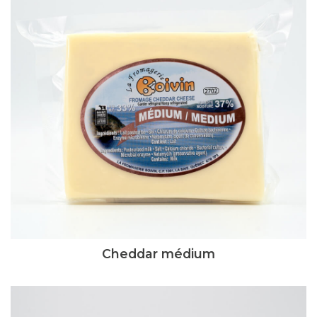
Cheddar médium