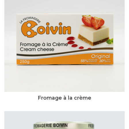
Fromage à la crème