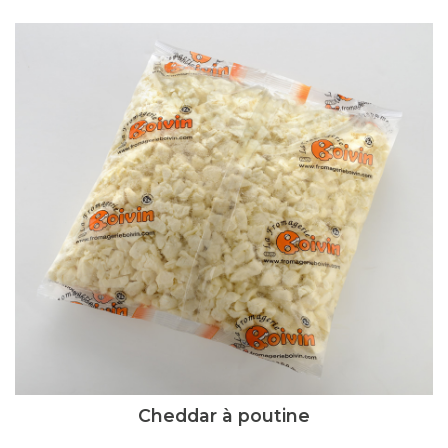
Cheddar à poutine