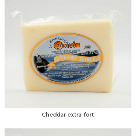
Cheddar extra-fort