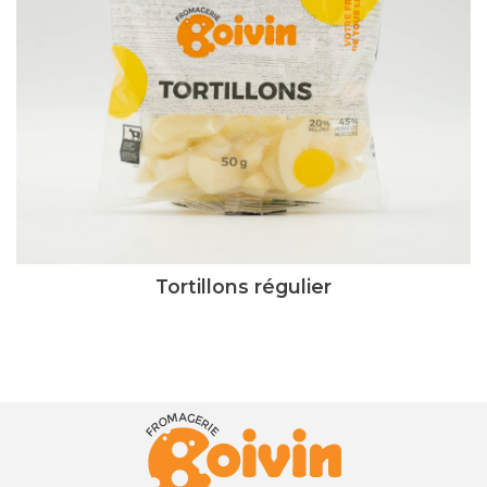
Tortillons régulier