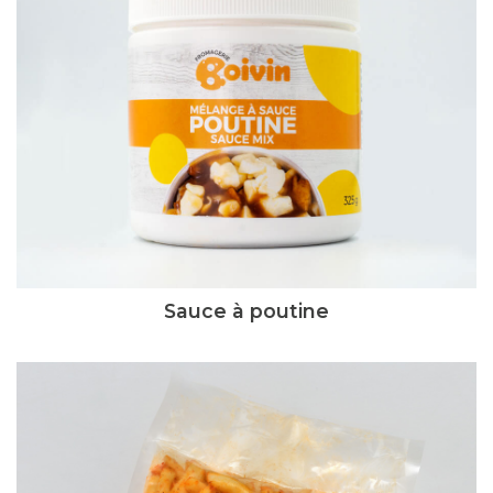
Sauce à poutine