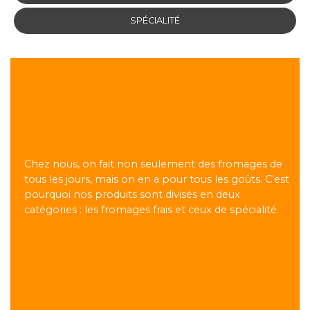
SPÉCIALITÉ
Chez nous, on fait non seulement des fromages de
tous les jours, mais on en a pour tous les goûts. C’est
pourquoi nos produits sont divisés en deux
catégories : les fromages frais et ceux de spécialité.