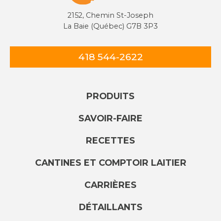
2152, Chemin St-Joseph
La Baie (Québec) G7B 3P3
418 544-2622
PRODUITS
SAVOIR-FAIRE
RECETTES
CANTINES ET COMPTOIR LAITIER
CARRIÈRES
DÉTAILLANTS