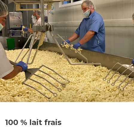
100 % lait frais