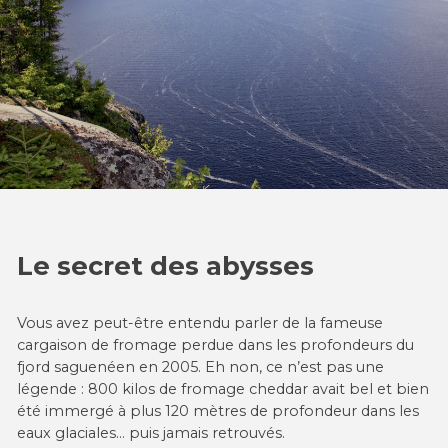
Le secret des abysses
Vous avez peut-être entendu parler de la fameuse
cargaison de fromage perdue dans les profondeurs du
fjord saguenéen en 2005. Eh non, ce n’est pas une
légende : 800 kilos de fromage cheddar avait bel et bien
été immergé à plus 120 mètres de profondeur dans les
eaux glaciales… puis jamais retrouvés.