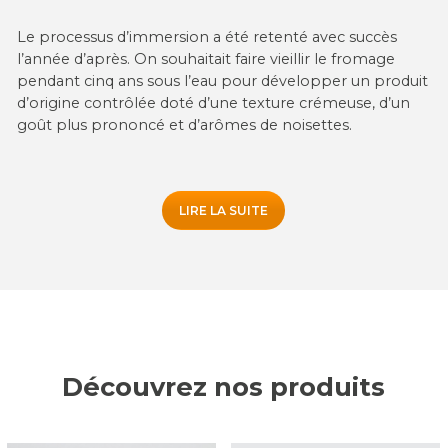
Le processus d’immersion a été retenté avec succès
l’année d’après. On souhaitait faire vieillir le fromage
pendant cinq ans sous l’eau pour développer un produit
d’origine contrôlée doté d’une texture crémeuse, d’un
goût plus prononcé et d’arômes de noisettes.
LIRE LA SUITE
Découvrez nos produits