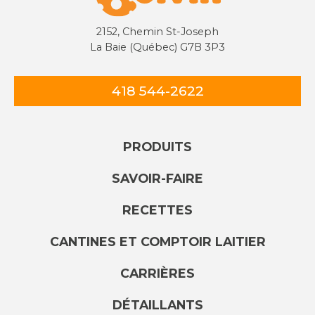
2152, Chemin St-Joseph
La Baie (Québec) G7B 3P3
418 544-2622
PRODUITS
SAVOIR-FAIRE
RECETTES
CANTINES ET COMPTOIR LAITIER
CARRIÈRES
DÉTAILLANTS