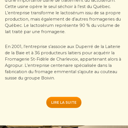
d’une importante usine de traitement du lactosérum.
Cette usine opère le seul séchoir à l’est du Québec.
L’entreprise transforme le lactosérum issu de sa propre
production, mais également de d’autres fromageries du
Québec. Le lactosérum représente 90 % du volume de
lait traité par une fromagerie.
En 2001, l’entreprise s’associe aux Duperré de la Laiterie
de la Baie et à 36 producteurs laitiers pour acquérir la
Fromagerie St-Fidèle de Charlevoix, appartenant alors à
Agropur. L’entreprise centenaire spécialisée dans la
fabrication du fromage emmental s’ajoute au couteau
suisse du groupe Boivin.
LIRE LA SUITE