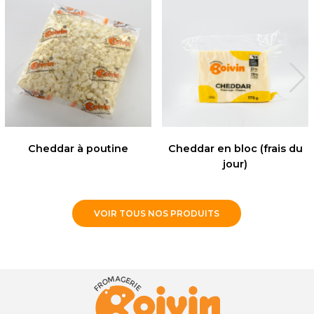
Cheddar à poutine
Cheddar en bloc (frais du
jour)
VOIR TOUS NOS PRODUITS