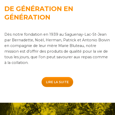
DE GÉNÉRATION EN
GÉNÉRATION
Dès notre fondation en 1939 au Saguenay-Lac-St-Jean
par Bernadette, Noël, Herman, Patrick et Antonio Boivin
en compagnie de leur mère Marie Bluteau, notre
mission est d’offrir des produits de qualité pour la vie de
tous les jours, que l’on peut savourer aux repas comme
à la collation.
LIRE LA SUITE