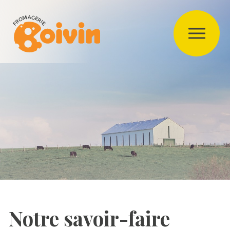
Notre savoir-faire