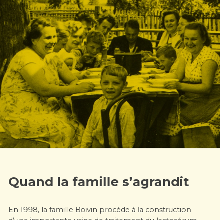
Quand la famille s’agrandit
En 1998, la famille Boivin procède à la construction