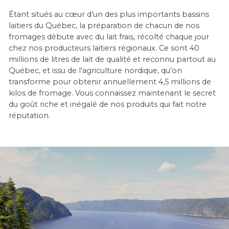
Étant situés au cœur d’un des plus importants bassins
laitiers du Québec, la préparation de chacun de nos
fromages débute avec du lait frais, récolté chaque jour
chez nos producteurs laitiers régionaux. Ce sont 40
millions de litres de lait de qualité et reconnu partout au
Québec, et issu de l’agriculture nordique, qu’on
transforme pour obtenir annuellement 4,5 millions de
kilos de fromage. Vous connaissez maintenant le secret
du goût riche et inégalé de nos produits qui fait notre
réputation.