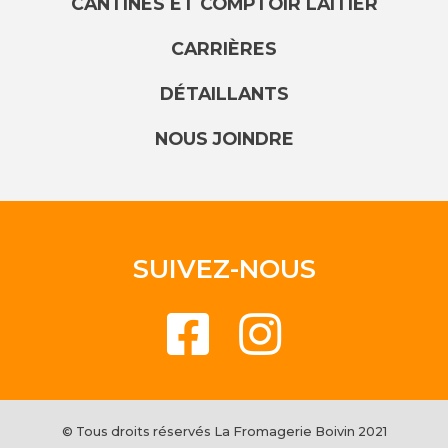
CANTINES ET COMPTOIR LAITIER
CARRIÈRES
DÉTAILLANTS
NOUS JOINDRE
SUIVEZ-NOUS
© Tous droits réservés La Fromagerie Boivin 2021