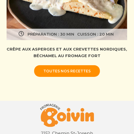
PRÉPARATION : 30 MIN
CUISSON : 20 MIN
CRÊPE AUX ASPERGES ET AUX CREVETTES NORDIQUES,
BÉCHAMEL AU FROMAGE FORT
TOUTES NOS RECETTES
2152, Chemin St-Joseph