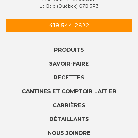
La Baie (Québec) G7B 3P3
418 544-2622
PRODUITS
SAVOIR-FAIRE
RECETTES
CANTINES ET COMPTOIR LAITIER
CARRIÈRES
DÉTAILLANTS
NOUS JOINDRE