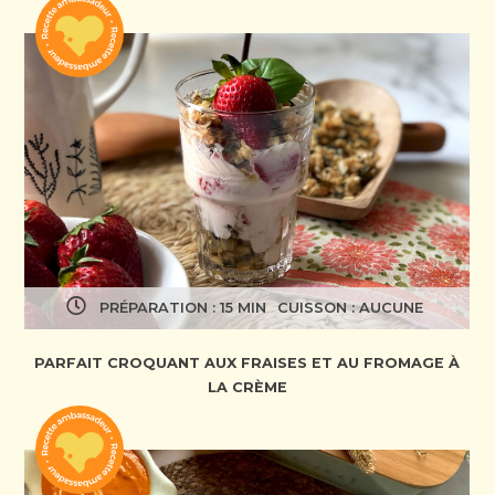
PRÉPARATION : 15 MIN
CUISSON : AUCUNE
PARFAIT CROQUANT AUX FRAISES ET AU FROMAGE À
LA CRÈME