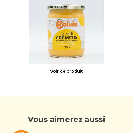
Voir ce produit
Vous aimerez aussi