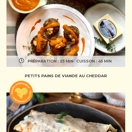
PRÉPARATION : 25 MIN
CUISSON : 45 MIN
PETITS PAINS DE VIANDE AU CHEDDAR