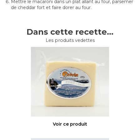
Mettre le macaroni dans un plat allant au four, parsemer
de cheddar fort et faire dorer au four.
Dans cette recette...
Les produits vedettes
Voir ce produit