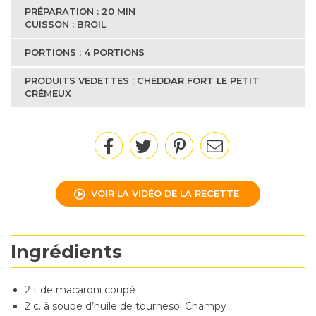
PRÉPARATION : 20 MIN
CUISSON : BROIL
PORTIONS : 4 PORTIONS
PRODUITS VEDETTES : CHEDDAR FORT LE PETIT
CRÉMEUX
VOIR LA VIDÉO DE LA RECETTE
Ingrédients
2 t de macaroni coupé
2 c. à soupe d’huile de tournesol Champy