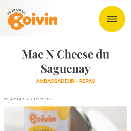
Mac N Cheese du
Saguenay
AMBASSADEUR - REPAS
Retour aux recettes